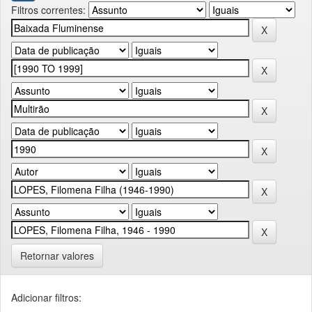
Filtros correntes:
Retornar valores
Adicionar filtros: