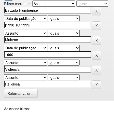
Filtros correntes:
Retornar valores
Adicionar filtros: