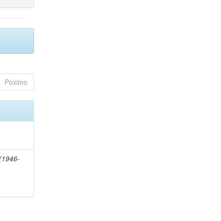
Póximo
(1946-