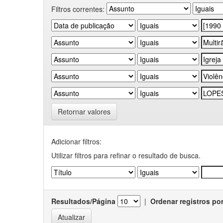
Filtros correntes:
Retornar valores
Adicionar filtros:
Utilizar filtros para refinar o resultado de busca.
Resultados/Página
|
Ordenar registros po