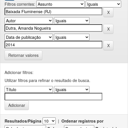
Filtros correntes:
Retornar valores
Adicionar filtros:
Utilizar filtros para refinar o resultado de busca.
Resultados/Página
|
Ordenar registros por