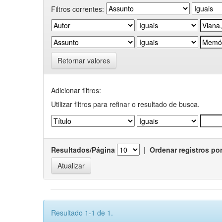
Filtros correntes:
Retornar valores
Adicionar filtros:
Utilizar filtros para refinar o resultado de busca.
Resultados/Página
|
Ordenar registros po
Resultado 1-1 de 1.