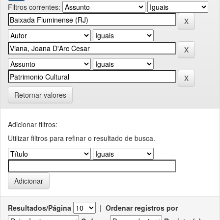
Filtros correntes:
Retornar valores
Adicionar filtros:
Utilizar filtros para refinar o resultado de busca.
Resultados/Página
|
Ordenar registros por