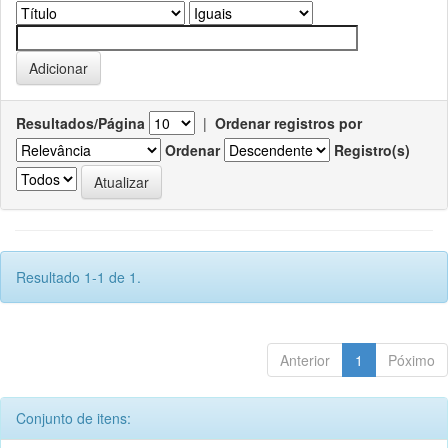
Resultados/Página
|
Ordenar registros por
Ordenar
Registro(s)
Resultado 1-1 de 1.
Anterior
1
Póximo
Conjunto de itens: