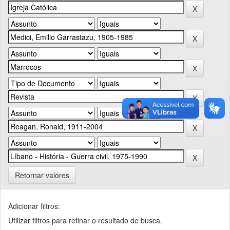
Retornar valores
Adicionar filtros:
Utilizar filtros para refinar o resultado de busca.