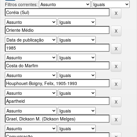
Filtros correntes: