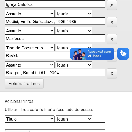
Retornar valores
Adicionar filtros:
Utilizar filtros para refinar o resultado de busca.