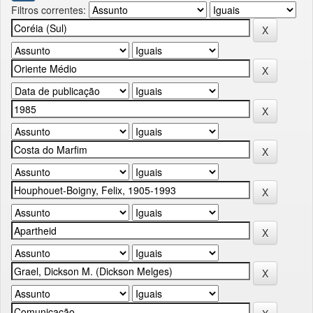
Filtros correntes: