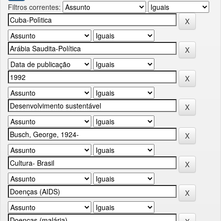
Filtros correntes: