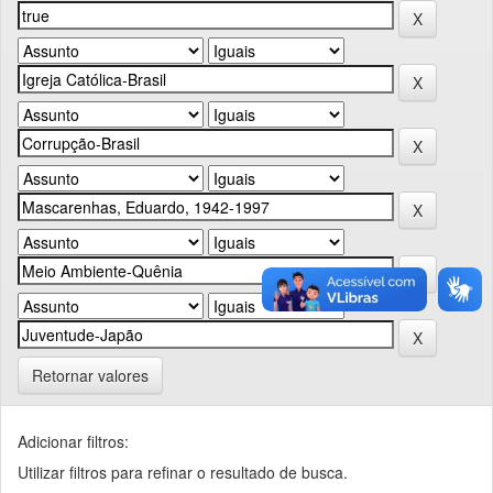
Retornar valores
Adicionar filtros:
Utilizar filtros para refinar o resultado de busca.