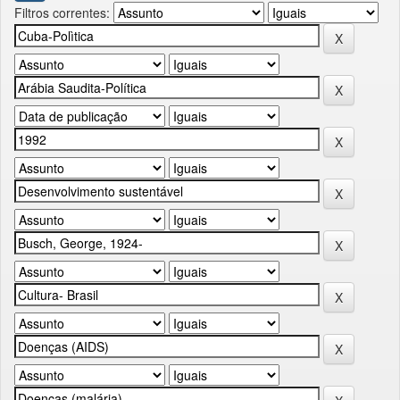
Filtros correntes: