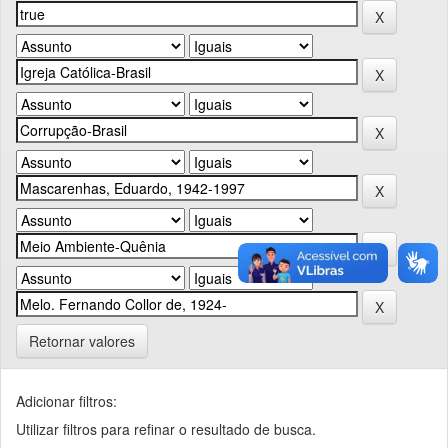
Retornar valores
Adicionar filtros:
Utilizar filtros para refinar o resultado de busca.