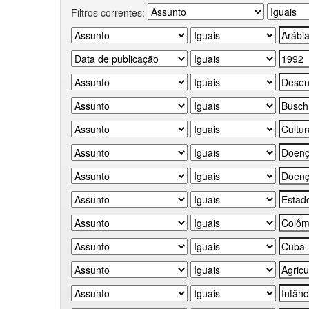
Filtros correntes: