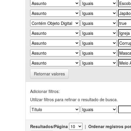
Retornar valores
Adicionar filtros:
Utilizar filtros para refinar o resultado de busca.
Resultados/Página
|
Ordenar registros po