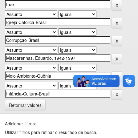
Retornar valores
Adicionar filtros:
Utilizar filtros para refinar o resultado de busca.