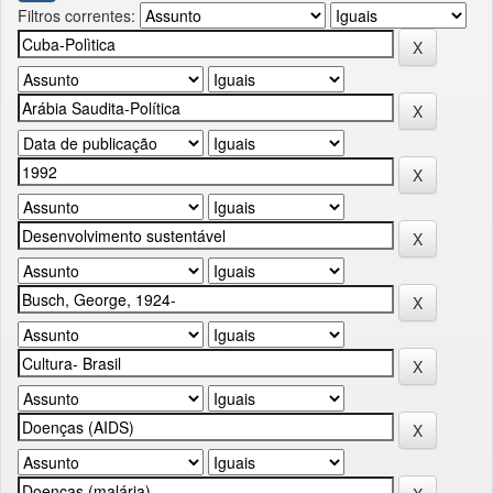
Filtros correntes: