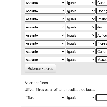
Retornar valores
Adicionar filtros:
Utilizar filtros para refinar o resultado de busca.