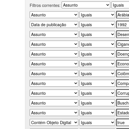
Filtros correntes: