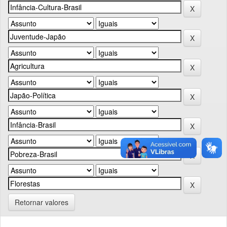
Retornar valores