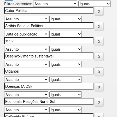
Filtros correntes: