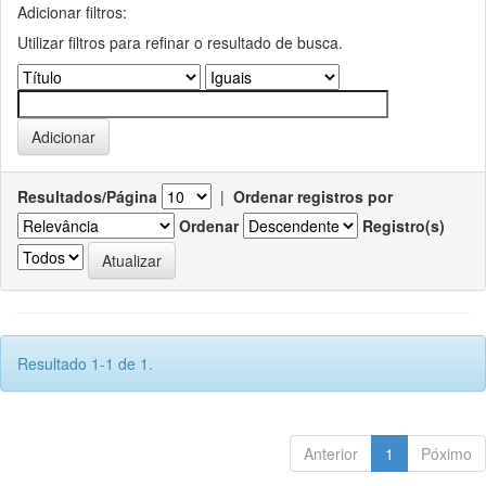
Adicionar filtros:
Utilizar filtros para refinar o resultado de busca.
Resultados/Página
|
Ordenar registros por
Ordenar
Registro(s)
Resultado 1-1 de 1.
Anterior
1
Póximo