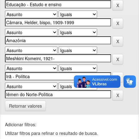
Retornar valores
Adicionar filtros:
Utilizar filtros para refinar o resultado de busca.