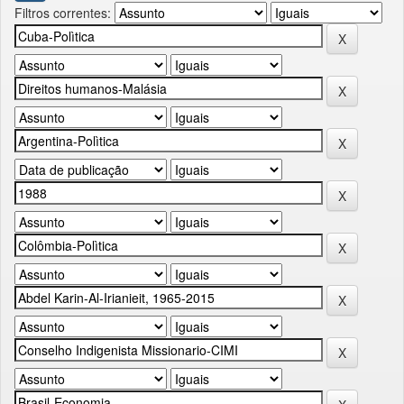
Filtros correntes: