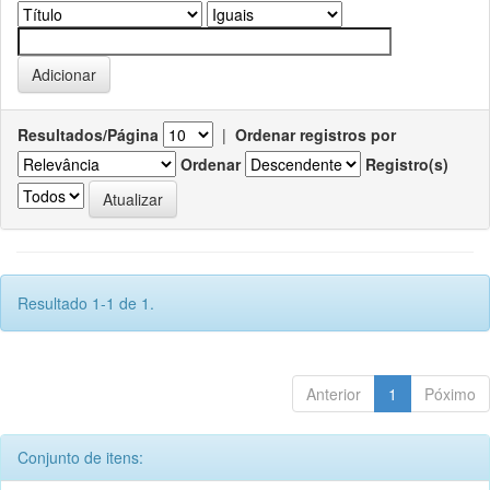
Resultados/Página
|
Ordenar registros por
Ordenar
Registro(s)
Resultado 1-1 de 1.
Anterior
1
Póximo
Conjunto de itens: