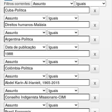
Filtros correntes: