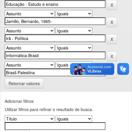
Retornar valores
Adicionar filtros:
Utilizar filtros para refinar o resultado de busca.