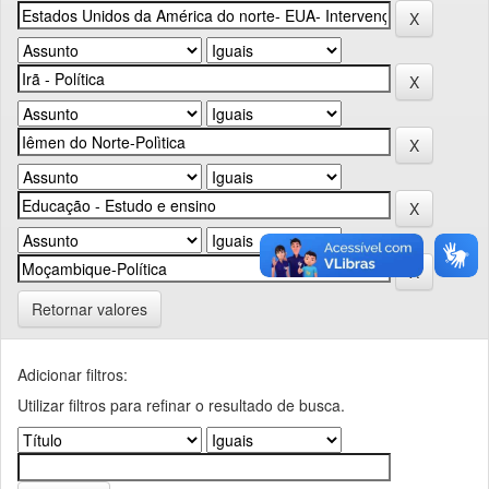
Retornar valores
Adicionar filtros:
Utilizar filtros para refinar o resultado de busca.