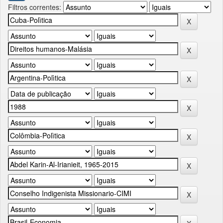
Filtros correntes: