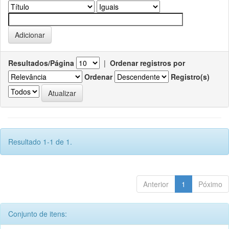
Resultados/Página
|
Ordenar registros por
Ordenar
Registro(s)
Resultado 1-1 de 1.
Anterior
1
Póximo
Conjunto de itens: