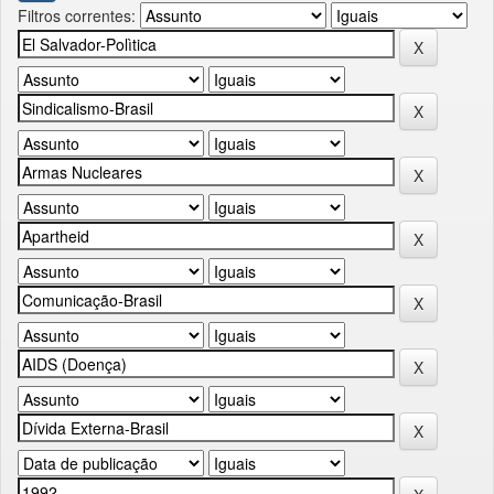
Filtros correntes: