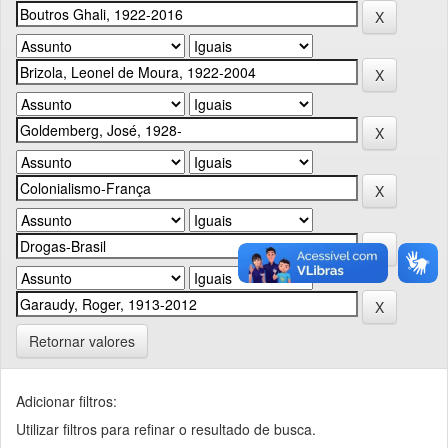
Retornar valores
Adicionar filtros:
Utilizar filtros para refinar o resultado de busca.