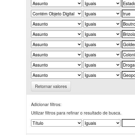
Retornar valores
Adicionar filtros:
Utilizar filtros para refinar o resultado de busca.