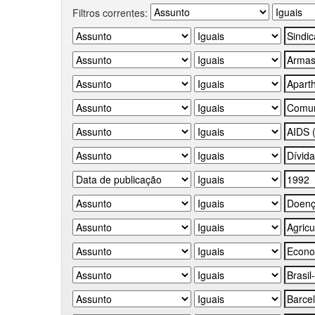
Filtros correntes: