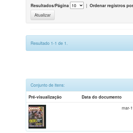
Resultados/Página
|
Ordenar registros po
Resultado 1-1 de 1.
Conjunto de itens:
Pré-visualização
Data do documento
mar-