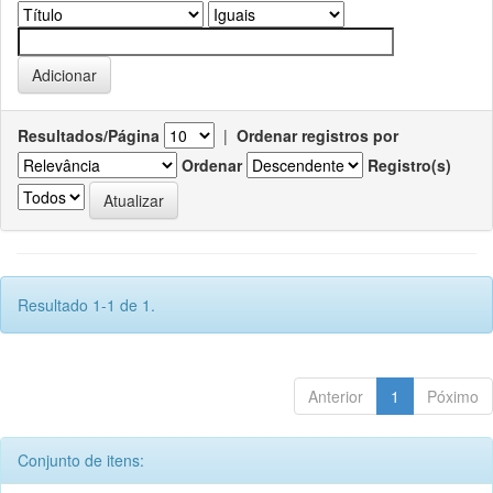
Resultados/Página
|
Ordenar registros por
Ordenar
Registro(s)
Resultado 1-1 de 1.
Anterior
1
Póximo
Conjunto de itens: