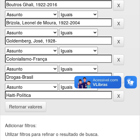
Retornar valores
Adicionar filtros:
Utilizar filtros para refinar o resultado de busca.