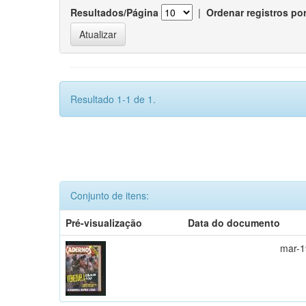
Resultados/Página
|
Ordenar registros po
Resultado 1-1 de 1.
Conjunto de itens:
Pré-visualização
Data do documento
mar-