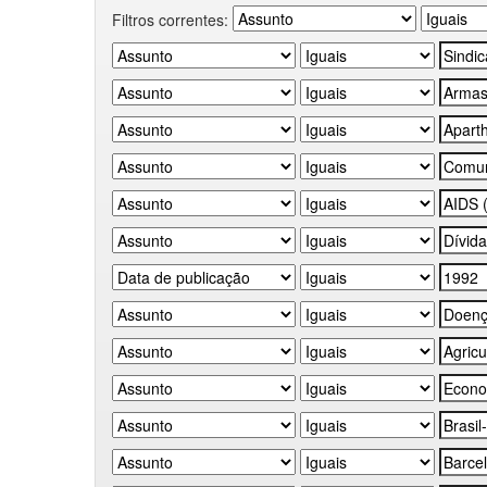
Filtros correntes: