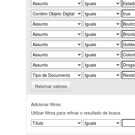
Retornar valores
Adicionar filtros:
Utilizar filtros para refinar o resultado de busca.