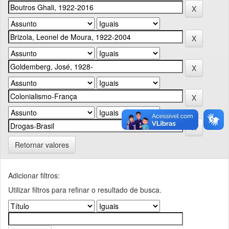
Retornar valores
Adicionar filtros:
Utilizar filtros para refinar o resultado de busca.