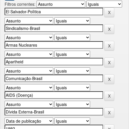
Filtros correntes: