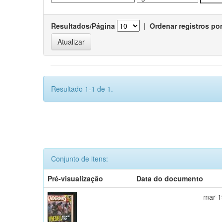
Resultados/Página
|
Ordenar registros po
Resultado 1-1 de 1.
Conjunto de itens:
Pré-visualização
Data do documento
mar-