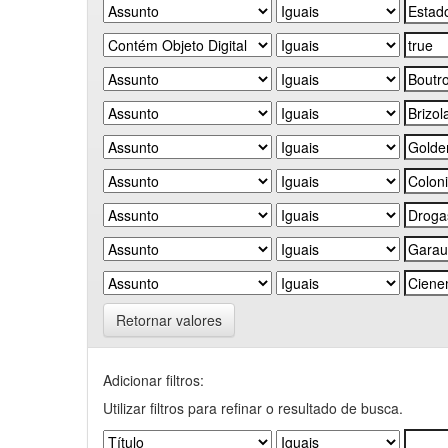
Retornar valores
Adicionar filtros:
Utilizar filtros para refinar o resultado de busca.