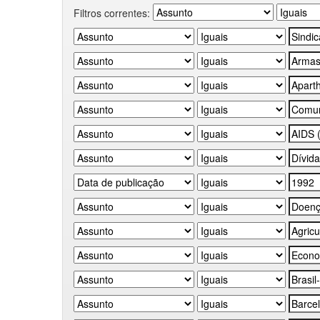
Filtros correntes: