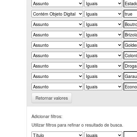
Retornar valores
Adicionar filtros:
Utilizar filtros para refinar o resultado de busca.