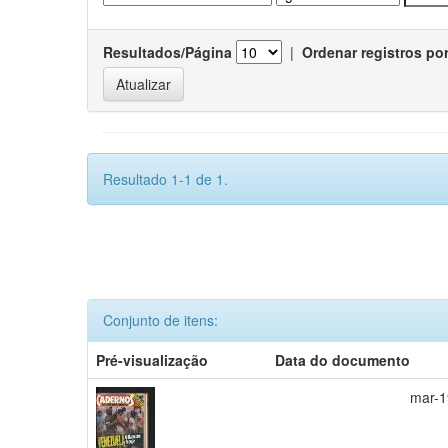
Resultados/Página
|
Ordenar registros po
Resultado 1-1 de 1.
Conjunto de itens:
Pré-visualização
Data do documento
mar-