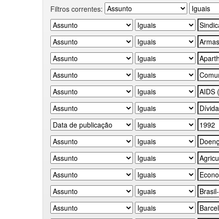
Filtros correntes: