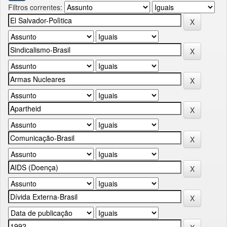
Filtros correntes: