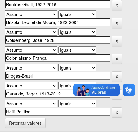
Retornar valores