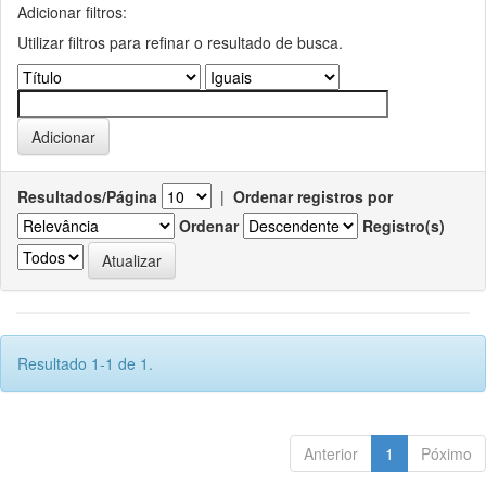
Adicionar filtros:
Utilizar filtros para refinar o resultado de busca.
Resultados/Página
|
Ordenar registros por
Ordenar
Registro(s)
Resultado 1-1 de 1.
Anterior
1
Póximo