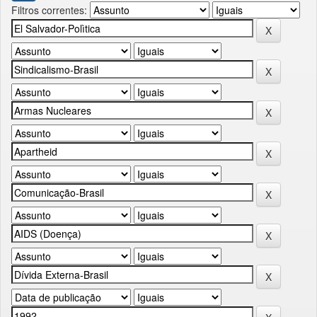
Filtros correntes: