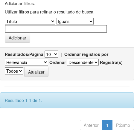
Adicionar filtros:
Utilizar filtros para refinar o resultado de busca.
Resultados/Página
|
Ordenar registros por
Ordenar
Registro(s)
Resultado 1-1 de 1.
Anterior
1
Póximo