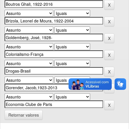
Retornar valores