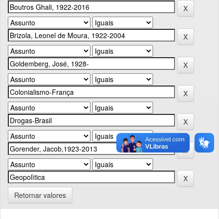
Retornar valores