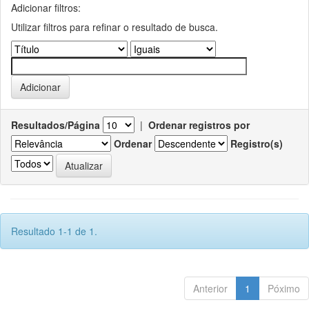
Adicionar filtros:
Utilizar filtros para refinar o resultado de busca.
Resultados/Página
|
Ordenar registros por
Ordenar
Registro(s)
Resultado 1-1 de 1.
Anterior
1
Póximo