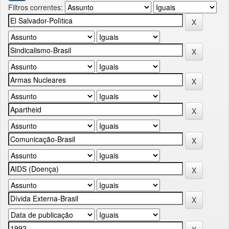
Filtros correntes: