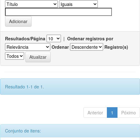
Resultados/Página
|
Ordenar registros por
Ordenar
Registro(s)
Resultado 1-1 de 1.
Anterior
1
Póximo
Conjunto de itens: