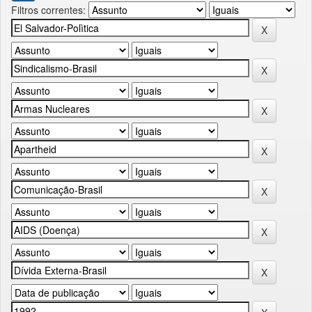
Filtros correntes: