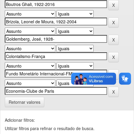
Retornar valores
Adicionar filtros:
Utilizar filtros para refinar o resultado de busca.