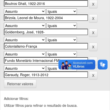
Retornar valores
Adicionar filtros:
Utilizar filtros para refinar o resultado de busca.