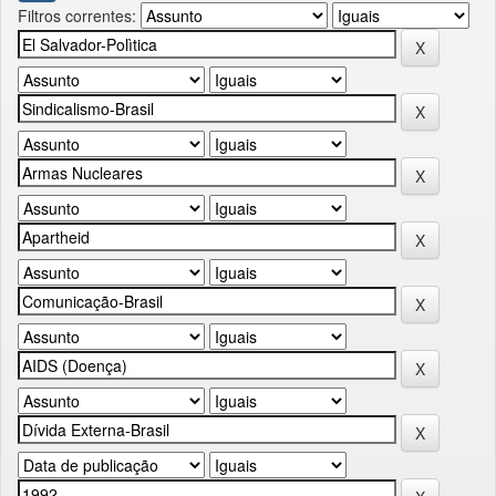
Filtros correntes: