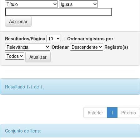
Resultados/Página
|
Ordenar registros por
Ordenar
Registro(s)
Resultado 1-1 de 1.
Anterior
1
Póximo
Conjunto de itens: