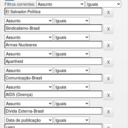
Filtros correntes: