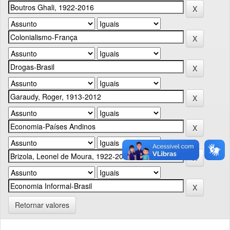
Retornar valores