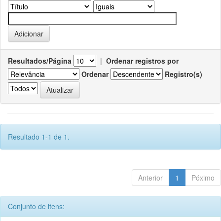
Resultados/Página
|
Ordenar registros por
Ordenar
Registro(s)
Resultado 1-1 de 1.
Anterior
1
Póximo
Conjunto de itens: