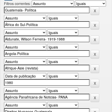
Filtros correntes: