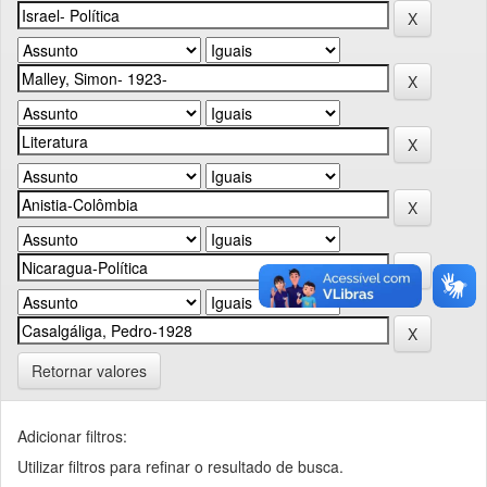
Retornar valores
Adicionar filtros:
Utilizar filtros para refinar o resultado de busca.