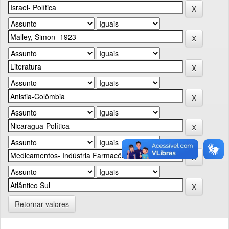
Retornar valores