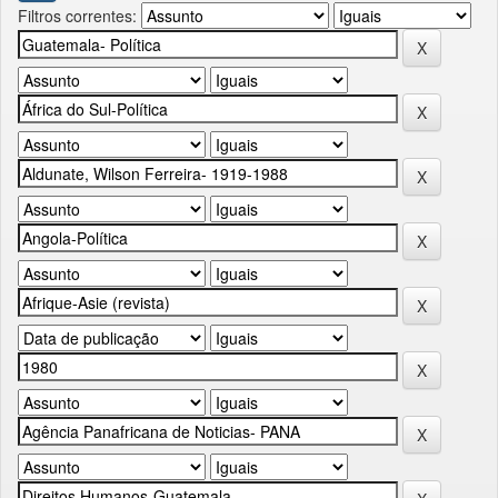
Filtros correntes: