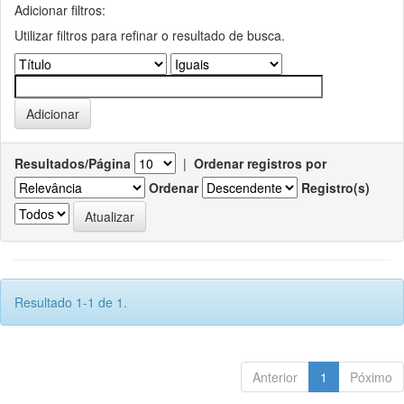
Adicionar filtros:
Utilizar filtros para refinar o resultado de busca.
Resultados/Página
|
Ordenar registros por
Ordenar
Registro(s)
Resultado 1-1 de 1.
Anterior
1
Póximo