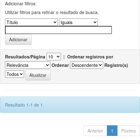
Adicionar filtros:
Utilizar filtros para refinar o resultado de busca.
Resultados/Página
|
Ordenar registros por
Ordenar
Registro(s)
Resultado 1-1 de 1.
Anterior
1
Póximo