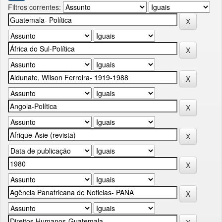
Filtros correntes: