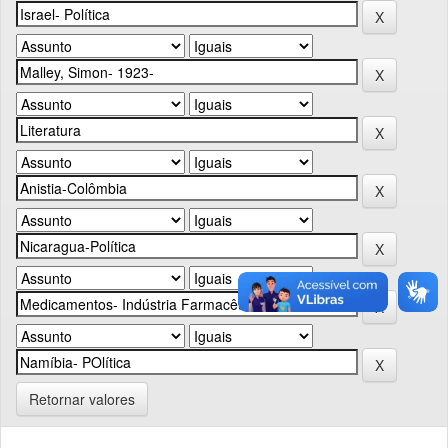
Retornar valores