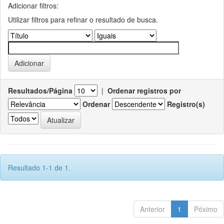
Adicionar filtros:
Utilizar filtros para refinar o resultado de busca.
Resultados/Página
|
Ordenar registros por
Ordenar
Registro(s)
Resultado 1-1 de 1.
Anterior
1
Póximo