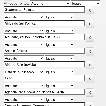
Filtros correntes: