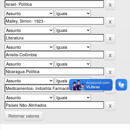
Retornar valores