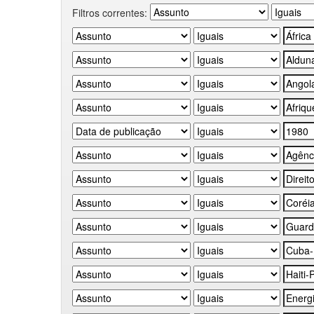
Filtros correntes: