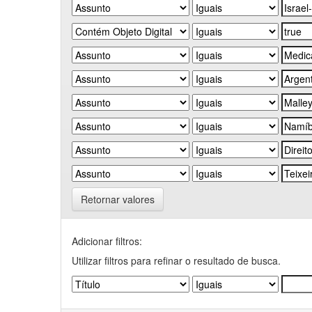
Retornar valores
Adicionar filtros:
Utilizar filtros para refinar o resultado de busca.