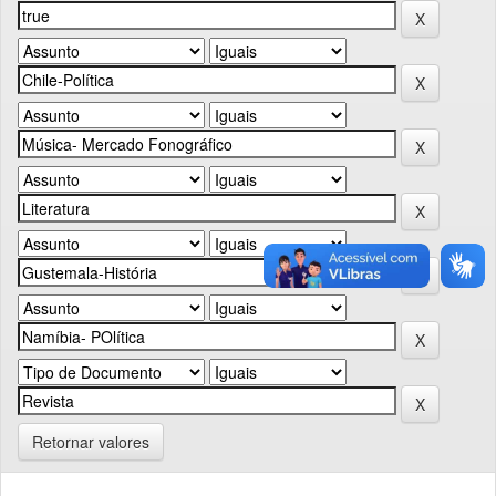
Retornar valores