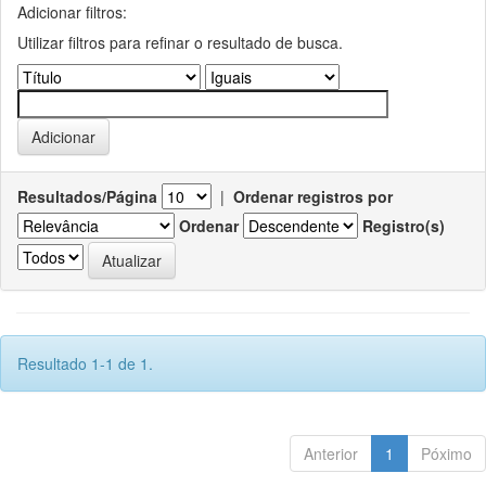
Adicionar filtros:
Utilizar filtros para refinar o resultado de busca.
Resultados/Página
|
Ordenar registros por
Ordenar
Registro(s)
Resultado 1-1 de 1.
Anterior
1
Póximo