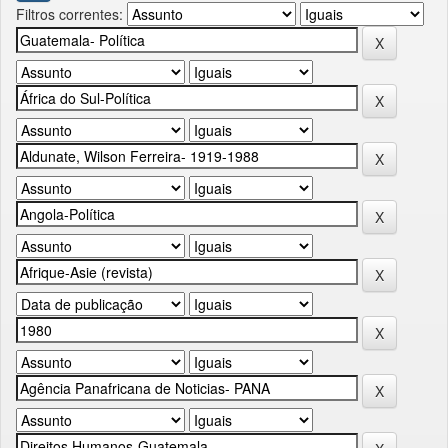
Filtros correntes: