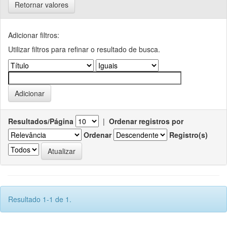
Retornar valores
Adicionar filtros:
Utilizar filtros para refinar o resultado de busca.
Resultados/Página
|
Ordenar registros por
Ordenar
Registro(s)
Resultado 1-1 de 1.