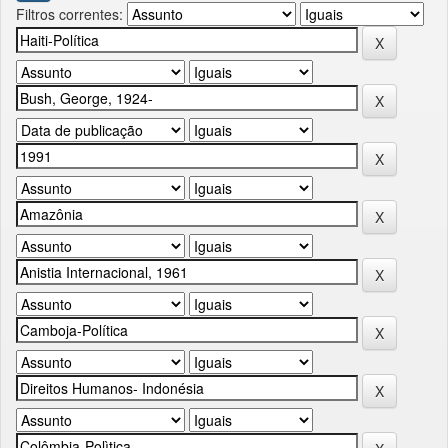
Filtros correntes: