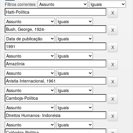
Filtros correntes: