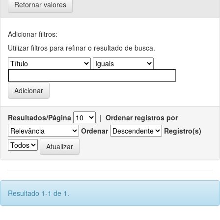
Retornar valores
Adicionar filtros:
Utilizar filtros para refinar o resultado de busca.
Resultados/Página
|
Ordenar registros por
Ordenar
Registro(s)
Resultado 1-1 de 1.