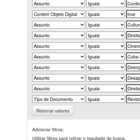
Retornar valores
Adicionar filtros:
Utilizar filtros para refinar o resultado de busca.