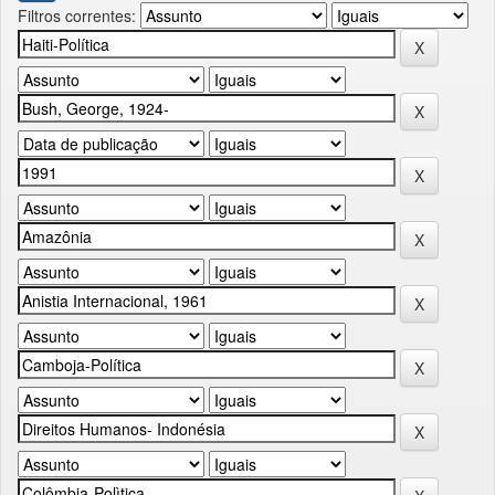
Filtros correntes: