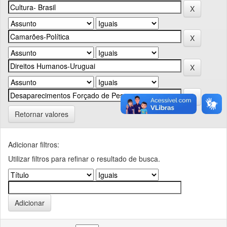
Retornar valores
Adicionar filtros:
Utilizar filtros para refinar o resultado de busca.