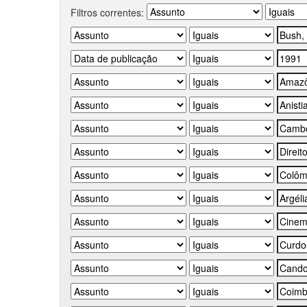
Filtros correntes: