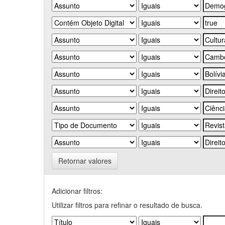
Retornar valores
Adicionar filtros:
Utilizar filtros para refinar o resultado de busca.