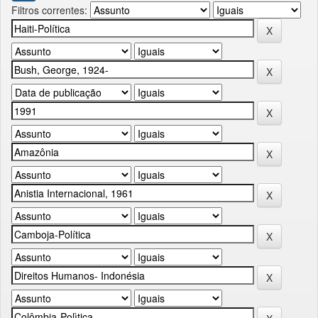
Filtros correntes: