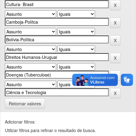
Retornar valores
Adicionar filtros:
Utilizar filtros para refinar o resultado de busca.