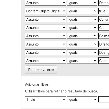
Retornar valores
Adicionar filtros:
Utilizar filtros para refinar o resultado de busca.