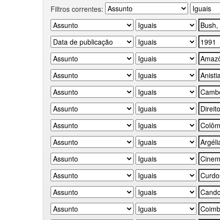
Filtros correntes: