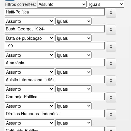
Filtros correntes: