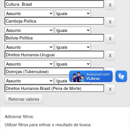
Retornar valores
Adicionar filtros:
Utilizar filtros para refinar o resultado de busca.