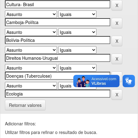
Retornar valores
Adicionar filtros:
Utilizar filtros para refinar o resultado de busca.