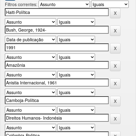
Filtros correntes: