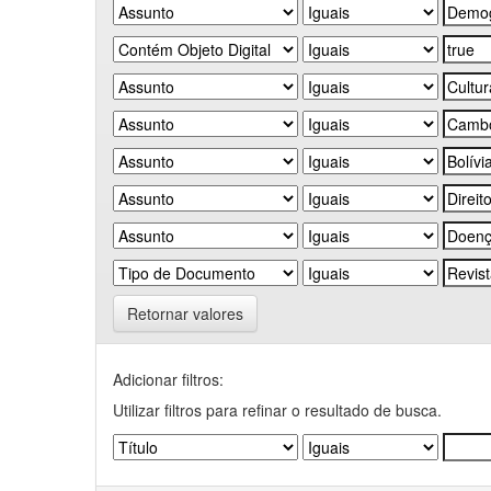
Retornar valores
Adicionar filtros:
Utilizar filtros para refinar o resultado de busca.