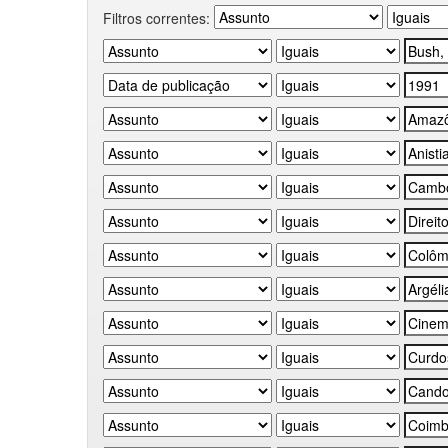
Filtros correntes: