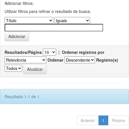
Adicionar filtros:
Utilizar filtros para refinar o resultado de busca.
Resultados/Página
|
Ordenar registros por
Ordenar
Registro(s)
Resultado 1-1 de 1.
Anterior
1
Póximo