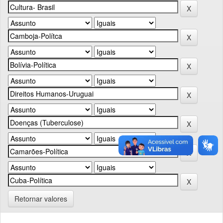
Retornar valores