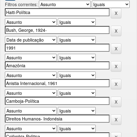
Filtros correntes: