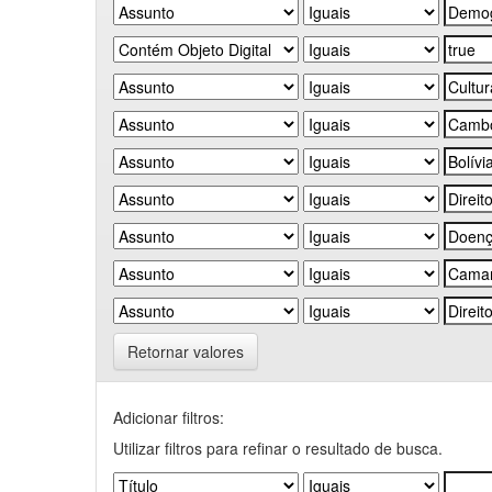
Retornar valores
Adicionar filtros:
Utilizar filtros para refinar o resultado de busca.