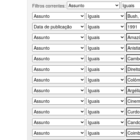
Filtros correntes: