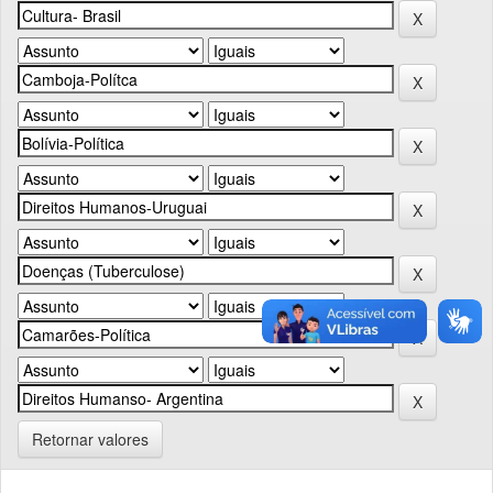
Retornar valores