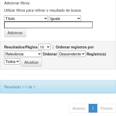
Adicionar filtros:
Utilizar filtros para refinar o resultado de busca.
Resultados/Página
|
Ordenar registros por
Ordenar
Registro(s)
Resultado 1-1 de 1.
Anterior
1
Póximo