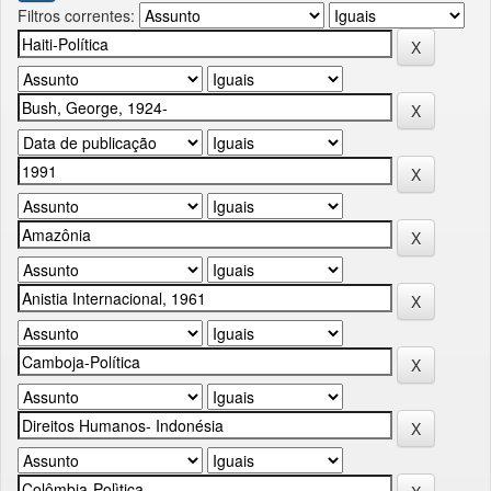
Filtros correntes: