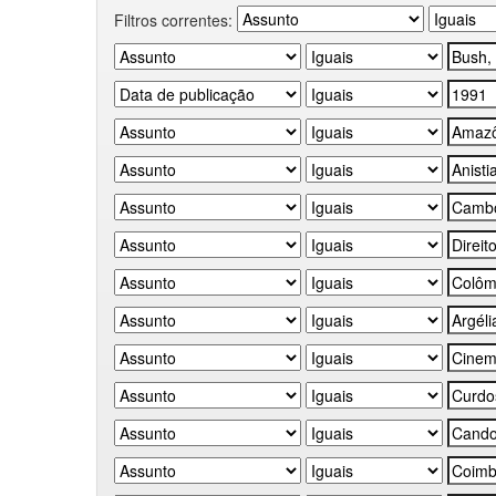
Filtros correntes: