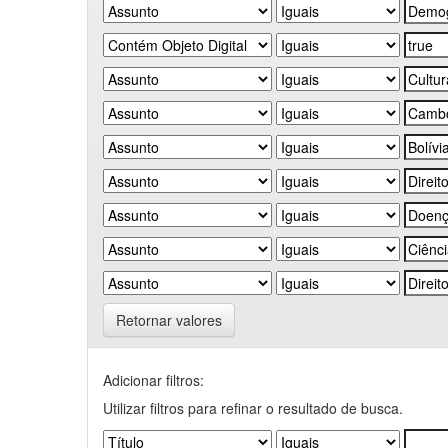
Retornar valores
Adicionar filtros:
Utilizar filtros para refinar o resultado de busca.